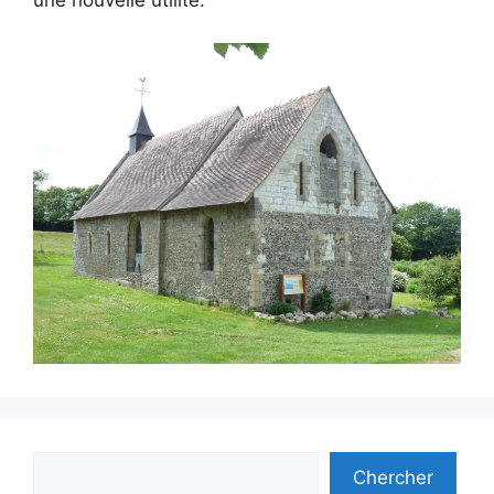
une nouvelle utilité.
Rechercher
Chercher