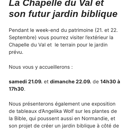
La Chapelle du Val et
son futur jardin biblique
Pendant le week-end du patrimoine (21. et 22.
Septembre) vous pourrez visiter l’extérieur la
Chapelle du Val et le terrain pour le jardin
prévu.
Nous vous y accueillerons :
samedi 21.09.
et
dimanche 22.09.
de
14h30 à
17h30
.
Nous présenterons également une exposition
de tableaux d’Angelika Wolf sur les plantes de
la Bible, qui poussent aussi en Normandie, et
son projet de créer un jardin biblique à côté de