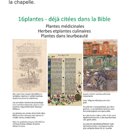
la chapelle.